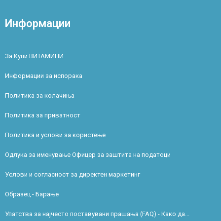
Информации
За Купи ВИТАМИНИ
Информации за испорака
Политика за колачиња
Политика за приватност
Политика и услови за користење
Одлука за именување Офицер за заштита на податоци
Услови и согласност за директен маркетинг
Образец - Барање
Упатства за најчесто поставувани прашања (FAQ) - Како да...